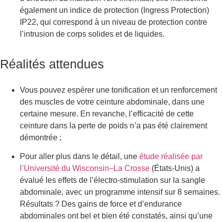
également un indice de protection (Ingress Protection)
IP22, qui correspond à un niveau de protection contre
l’intrusion de corps solides et de liquides.
Réalités attendues
Vous pouvez espérer une tonification et un renforcement
des muscles de votre ceinture abdominale, dans une
certaine mesure. En revanche, l’efficacité de cette
ceinture dans la perte de poids n’a pas été clairement
démontrée ;
Pour aller plus dans le détail, une
étude réalisée par
l’Université du Wisconsin–La Crosse
(États‑Unis) a
évalué les effets de l’électro-stimulation sur la sangle
abdominale, avec un programme intensif sur 8 semaines.
Résultats ? Des gains de force et d’endurance
abdominales ont bel et bien été constatés, ainsi qu’une