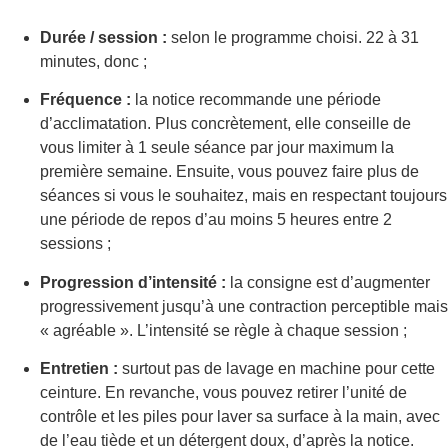
Durée / session :
selon le programme choisi. 22 à 31
minutes, donc ;
Fréquence :
la notice recommande une période
d’acclimatation. Plus concrètement, elle conseille de
vous limiter à 1 seule séance par jour maximum la
première semaine. Ensuite, vous pouvez faire plus de
séances si vous le souhaitez, mais en respectant toujours
une période de repos d’au moins 5 heures entre 2
sessions ;
Progression d’intensité :
la consigne est d’augmenter
progressivement jusqu’à une contraction perceptible mais
« agréable ». L’intensité se règle à chaque session ;
Entretien :
surtout pas de lavage en machine pour cette
ceinture. En revanche, vous pouvez retirer l’unité de
contrôle et les piles pour laver sa surface à la main, avec
de l’eau tiède et un détergent doux, d’après la notice.