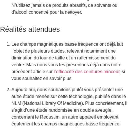
N’utilisez jamais de produits abrasifs, de solvants ou
d’alcool concentré pour la nettoyer.
Réalités attendues
Les champs magnétiques basse fréquence ont déjà fait
l’objet de plusieurs études, relevant notamment une
diminution du tour de taille et un raffermissement du
ventre. Mais nous vous les présentons déjà dans notre
précédent article sur
l’efficacité des ceintures minceur
, si
vous souhaitez en savoir plus.
Aujourd’hui, nous souhaitons plutôt vous présenter une
autre étude menée sur cette technologie, publiée dans le
NLM (National Library Of Medicine). Plus concrètement, il
s’agit d’une étude randomisée en double aveugle,
concernant le Redustim, un autre appareil employant
également les champs magnétiques basse fréquence