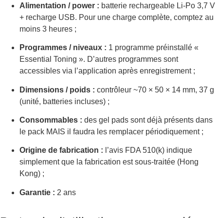
Alimentation / power :
batterie rechargeable Li‑Po 3,7 V
+ recharge USB. Pour une charge complète, comptez au
moins 3 heures ;
Programmes / niveaux :
1 programme préinstallé «
Essential Toning ». D’autres programmes sont
accessibles via l’application après enregistrement ;
Dimensions / poids :
contrôleur ~70 × 50 × 14 mm, 37 g
(unité, batteries incluses) ;
Consommables :
des gel pads sont déjà présents dans
le pack MAIS il faudra les remplacer périodiquement ;
Origine de fabrication :
l’avis FDA 510(k) indique
simplement que la fabrication est sous-traitée (Hong
Kong) ;
Garantie :
2 ans