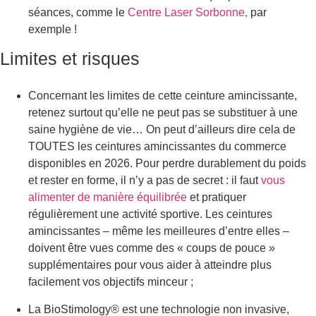
séances, comme le
Centre Laser Sorbonne,
par
exemple !
Limites et risques
Concernant les limites de cette ceinture amincissante,
retenez surtout qu’elle ne peut pas se substituer à une
saine hygiène de vie… On peut d’ailleurs dire cela de
TOUTES les ceintures amincissantes du commerce
disponibles en 2026. Pour perdre durablement du poids
et rester en forme, il n’y a pas de secret : il faut
vous
alimenter de manière équilibrée
et pratiquer
régulièrement une activité sportive. Les ceintures
amincissantes – même les meilleures d’entre elles –
doivent être vues comme des « coups de pouce »
supplémentaires pour vous aider à atteindre plus
facilement vos objectifs minceur ;
La BioStimology® est une technologie non invasive,