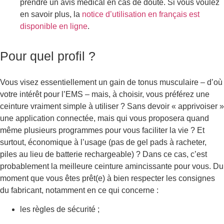
prendre un avis médical en cas de doute. Si vous voulez
en savoir plus, la
notice d’utilisation en français est
disponible en ligne
.
Pour quel profil ?
Vous visez essentiellement un gain de tonus musculaire – d’où
votre intérêt pour l’EMS – mais, à choisir, vous préférez une
ceinture vraiment simple à utiliser ? Sans devoir « apprivoiser »
une application connectée, mais qui vous proposera quand
même plusieurs programmes pour vous faciliter la vie ? Et
surtout, économique à l’usage (pas de gel pads à racheter,
piles au lieu de batterie rechargeable) ? Dans ce cas, c’est
probablement la meilleure ceinture amincissante pour vous. Du
moment que vous êtes prêt(e) à bien respecter les consignes
du fabricant, notamment en ce qui concerne :
les règles de sécurité ;