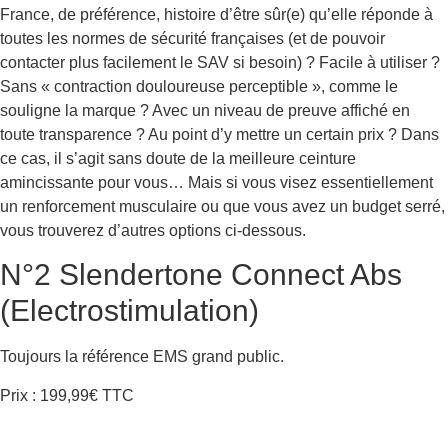
France, de préférence, histoire d’être sûr(e) qu’elle réponde à
toutes les normes de sécurité françaises (et de pouvoir
contacter plus facilement le SAV si besoin) ? Facile à utiliser ?
Sans « contraction douloureuse perceptible », comme le
souligne la marque ? Avec un niveau de preuve affiché en
toute transparence ? Au point d’y mettre un certain prix ? Dans
ce cas, il s’agit sans doute de la meilleure ceinture
amincissante pour vous… Mais si vous visez essentiellement
un renforcement musculaire ou que vous avez un budget serré,
vous trouverez d’autres options ci-dessous.
N°2 Slendertone Connect Abs
(Electrostimulation)
Toujours la référence EMS grand public.
Prix : 199,99€ TTC