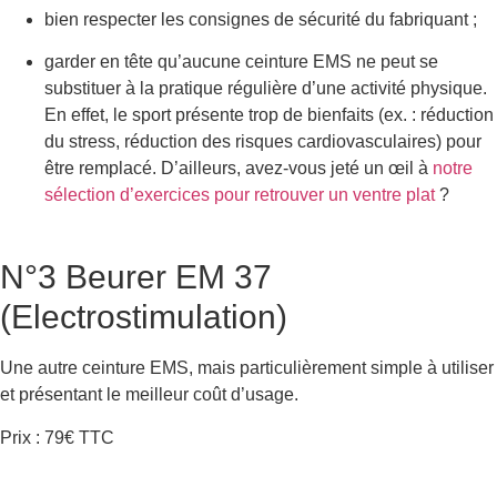
bien respecter les consignes de sécurité du fabriquant ;
garder en tête qu’aucune ceinture EMS ne peut se
substituer à la pratique régulière d’une activité physique.
En effet, le sport présente trop de bienfaits (ex. : réduction
du stress, réduction des risques cardiovasculaires) pour
être remplacé. D’ailleurs, avez-vous jeté un œil à
notre
sélection d’exercices pour retrouver un ventre plat
?
N°3 Beurer EM 37
(Electrostimulation)
Une autre ceinture EMS, mais particulièrement simple à utiliser
et présentant le meilleur coût d’usage.
Prix : 79€ TTC