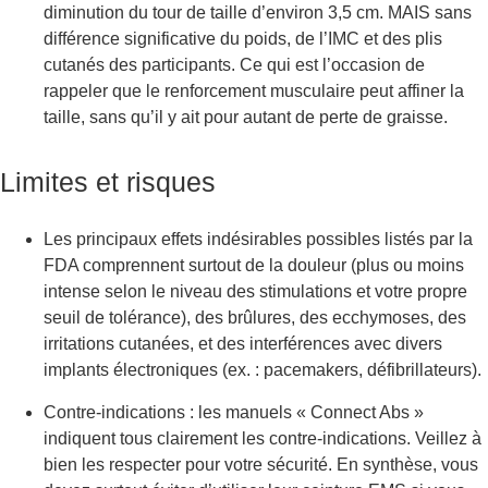
diminution du tour de taille d’environ 3,5 cm. MAIS sans
différence significative du poids, de l’IMC et des plis
cutanés des participants. Ce qui est l’occasion de
rappeler que le renforcement musculaire peut affiner la
taille, sans qu’il y ait pour autant de perte de graisse.
Limites et risques
Les principaux effets indésirables possibles listés par la
FDA comprennent surtout de la douleur (plus ou moins
intense selon le niveau des stimulations et votre propre
seuil de tolérance), des brûlures, des ecchymoses, des
irritations cutanées, et des interférences avec divers
implants électroniques (ex. : pacemakers, défibrillateurs).
Contre‑indications : les manuels « Connect Abs »
indiquent tous clairement les contre-indications. Veillez à
bien les respecter pour votre sécurité. En synthèse, vous