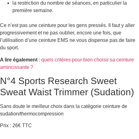
la restriction du nombre de séances, en particulier la
première semaine.
Ce n’est pas une ceinture pour les gens pressés. Il faut y aller
progressivement et ne pas oublier, encore une fois, que
l’utilisation d’une ceinture EMS ne vous dispense pas de faire
du sport.
A lire également
:
quels critères pour bien choisir sa ceinture
amincissante ?
N°4 Sports Research Sweet
Sweat Waist Trimmer (Sudation)
Sans doute le meilleur choix dans la catégorie ceinture de
sudation/thermocompression
Prix : 26€ TTC