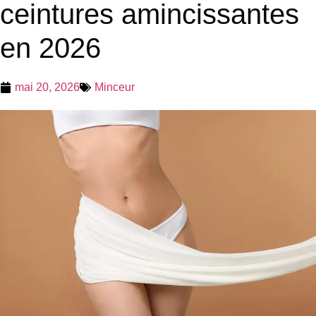
ceintures amincissantes
en 2026
mai 20, 2026
Minceur