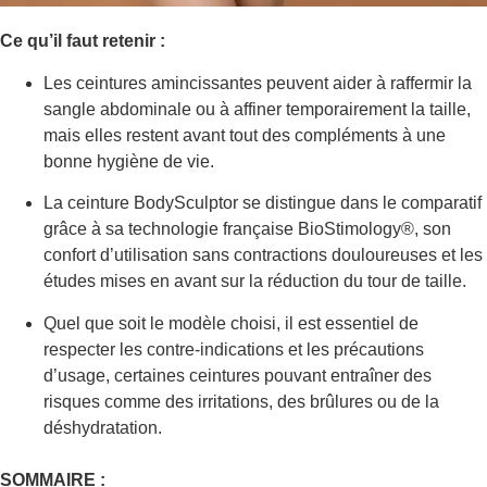
Ce qu’il faut retenir :
Les ceintures amincissantes peuvent aider à raffermir la
sangle abdominale ou à affiner temporairement la taille,
mais elles restent avant tout des compléments à une
bonne hygiène de vie.
La ceinture BodySculptor se distingue dans le comparatif
grâce à sa technologie française BioStimology®, son
confort d’utilisation sans contractions douloureuses et les
études mises en avant sur la réduction du tour de taille.
Quel que soit le modèle choisi, il est essentiel de
respecter les contre-indications et les précautions
d’usage, certaines ceintures pouvant entraîner des
risques comme des irritations, des brûlures ou de la
déshydratation.
SOMMAIRE :