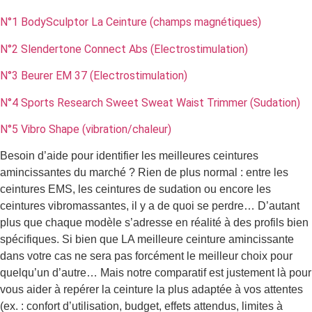
N°1 BodySculptor La Ceinture (champs magnétiques)
N°2 Slendertone Connect Abs (Electrostimulation)
N°3 Beurer EM 37 (Electrostimulation)
N°4 Sports Research Sweet Sweat Waist Trimmer (Sudation)
N°5 Vibro Shape (vibration/chaleur)
Besoin d’aide pour identifier les meilleures ceintures
amincissantes du marché ? Rien de plus normal : entre les
ceintures EMS, les ceintures de sudation ou encore les
ceintures vibromassantes, il y a de quoi se perdre… D’autant
plus que chaque modèle s’adresse en réalité à des profils bien
spécifiques. Si bien que LA meilleure ceinture amincissante
dans votre cas ne sera pas forcément le meilleur choix pour
quelqu’un d’autre… Mais notre comparatif est justement là pour
vous aider à repérer la ceinture la plus adaptée à vos attentes
(ex. : confort d’utilisation, budget, effets attendus, limites à