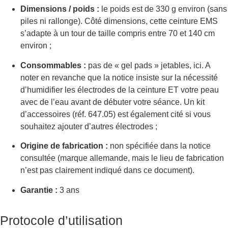
Dimensions / poids :
le poids est de 330 g environ (sans
piles ni rallonge). Côté dimensions, cette ceinture EMS
s’adapte à un tour de taille compris entre 70 et 140 cm
environ ;
Consommables :
pas de « gel pads » jetables, ici. A
noter en revanche que la notice insiste sur la nécessité
d’humidifier les électrodes de la ceinture ET votre peau
avec de l’eau avant de débuter votre séance. Un kit
d’accessoires (réf. 647.05) est également cité si vous
souhaitez ajouter d’autres électrodes ;
Origine de fabrication :
non spécifiée dans la notice
consultée (marque allemande, mais le lieu de fabrication
n’est pas clairement indiqué dans ce document).
Garantie :
3 ans
Protocole d’utilisation