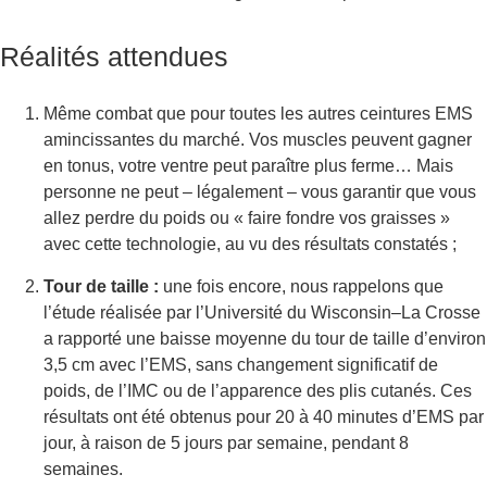
Réalités attendues
Même combat que pour toutes les autres ceintures EMS
amincissantes du marché. Vos muscles peuvent gagner
en tonus, votre ventre peut paraître plus ferme… Mais
personne ne peut – légalement – vous garantir que vous
allez perdre du poids ou « faire fondre vos graisses »
avec cette technologie, au vu des résultats constatés ;
Tour de taille :
une fois encore, nous rappelons que
l’étude réalisée par l’Université du Wisconsin–La Crosse
a rapporté une baisse moyenne du tour de taille d’environ
3,5 cm avec l’EMS, sans changement significatif de
poids, de l’IMC ou de l’apparence des plis cutanés. Ces
résultats ont été obtenus pour 20 à 40 minutes d’EMS par
jour, à raison de 5 jours par semaine, pendant 8
semaines.