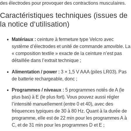
des électrodes pour provoquer des contractions musculaires.
Caractéristiques techniques (issues de
la notice d’utilisation)
Matériaux :
ceinture à fermeture type Velcro avec
système d’électrodes et unité de commande amovible. La
« composition textile » exacte de la ceinture n’est pas
détaillée dans l’extrait technique ;
Alimentation / power :
3 × 1,5 V AAA (piles LR03). Pas
de batterie rechargeable, donc ;
Programmes / niveaux :
5 programmes notés de A (le
plus bas) à E (le plus fort). Vous pouvez aussi régler
l’intensité manuellement (entre 0 et 40), avec des
fréquences typiques de 30 à 80 Hz. Quant à la durée de
programme, elle est de 22 min pour les programmes A à
C, et de 31 min pour les programmes D et E ;