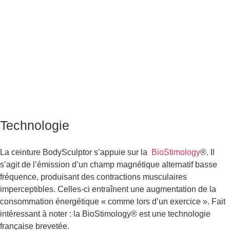
Technologie
La ceinture BodySculptor s’appuie sur la
BioStimology
®. Il
s’agit de l’émission d’un champ magnétique alternatif basse
fréquence, produisant des contractions musculaires
imperceptibles. Celles-ci entraînent une augmentation de la
consommation énergétique « comme lors d’un exercice ». Fait
intéressant à noter : la BioStimology® est une technologie
française brevetée.