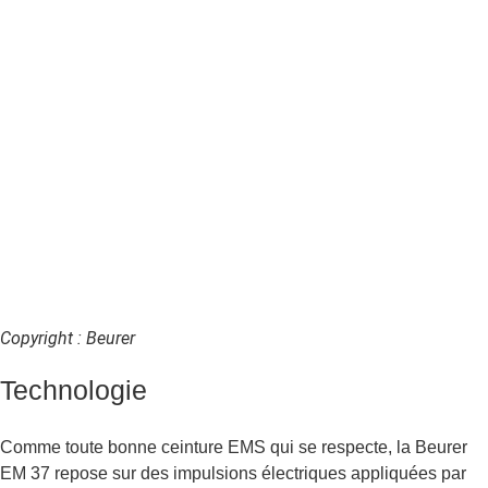
Copyright : Beurer
Technologie
Comme toute bonne ceinture EMS qui se respecte, la Beurer
EM 37 repose sur des impulsions électriques appliquées par