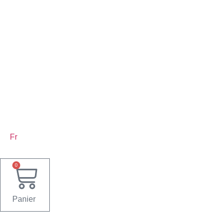
Fr
0
Panier