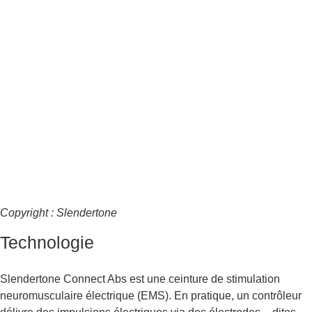
Copyright : Slendertone
Technologie
Slendertone Connect Abs est une ceinture de stimulation
neuromusculaire électrique (EMS). En pratique, un contrôleur