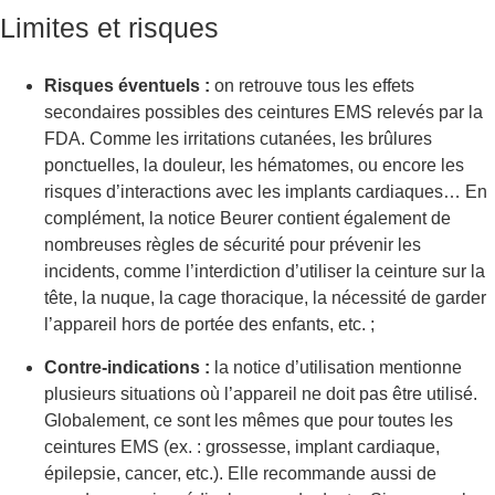
Limites et risques
Risques éventuels :
on retrouve tous les effets
secondaires possibles des ceintures EMS relevés par la
FDA. Comme les irritations cutanées, les brûlures
ponctuelles, la douleur, les hématomes, ou encore les
risques d’interactions avec les implants cardiaques… En
complément, la notice Beurer contient également de
nombreuses règles de sécurité pour prévenir les
incidents, comme l’interdiction d’utiliser la ceinture sur la
tête, la nuque, la cage thoracique, la nécessité de garder
l’appareil hors de portée des enfants, etc. ;
Contre‑indications :
la notice d’utilisation mentionne
plusieurs situations où l’appareil ne doit pas être utilisé.
Globalement, ce sont les mêmes que pour toutes les
ceintures EMS (ex. : grossesse, implant cardiaque,
épilepsie, cancer, etc.). Elle recommande aussi de