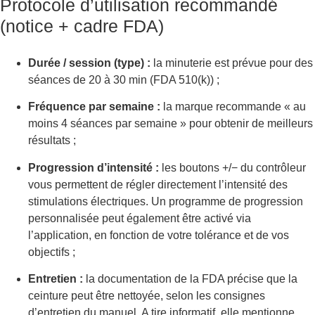
Protocole d’utilisation recommandé
(notice + cadre FDA)
Durée / session (type) :
la minuterie est prévue pour des
séances de 20 à 30 min (FDA 510(k)) ;
Fréquence par semaine :
la marque recommande « au
moins 4 séances par semaine » pour obtenir de meilleurs
résultats ;
Progression d’intensité :
les boutons +/− du contrôleur
vous permettent de régler directement l’intensité des
stimulations électriques. Un programme de progression
personnalisée peut également être activé via
l’application, en fonction de votre tolérance et de vos
objectifs ;
Entretien :
la documentation de la FDA précise que la
ceinture peut être nettoyée, selon les consignes
d’entretien du manuel. A tire informatif, elle mentionne