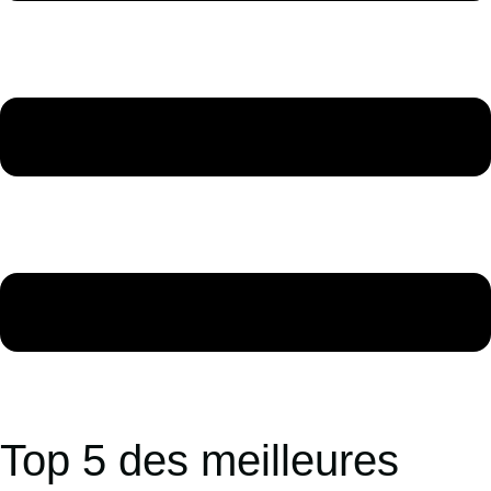
Top 5 des meilleures