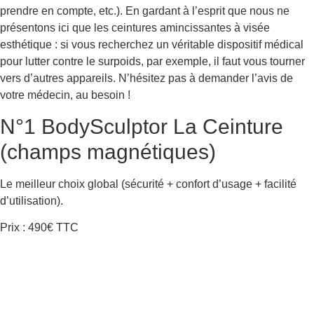
prendre en compte, etc.). En gardant à l’esprit que nous ne
présentons ici que les ceintures amincissantes à visée
esthétique : si vous recherchez un véritable dispositif médical
pour lutter contre le surpoids, par exemple, il faut vous tourner
vers d’autres appareils. N’hésitez pas à demander l’avis de
votre médecin, au besoin !
N°1 BodySculptor La Ceinture
(champs magnétiques)
Le meilleur choix global (sécurité + confort d’usage + facilité
d’utilisation).
Prix : 490€ TTC