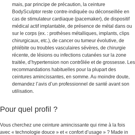
mais, par principe de précaution, la ceinture
BodySculptor reste contre-indiquée ou déconseillée en
cas de stimulateur cardiaque (pacemaker), de dispositif
médical actif implantable, de présence de métal dans ou
sur le corps (ex. : prothèses métalliques, implants, clips
chirurgicaux, etc.), de cancer ou tumeur évolutive, de
phlébite ou troubles vasculaires sévères, de chirurgie
récente, de lésions ou infections cutanées sur la zone
traitée, d’hypertension non contrôlée et de grossesse. Les
recommandations habituelles pour la plupart des
ceintures amincissantes, en somme. Au moindre doute,
demandez l’avis d’un professionnel de santé avant son
utilisation.
Pour quel profil ?
Vous cherchez une ceinture amincissante qui rime à la fois
avec « technologie douce » et « confort d’usage » ? Made in