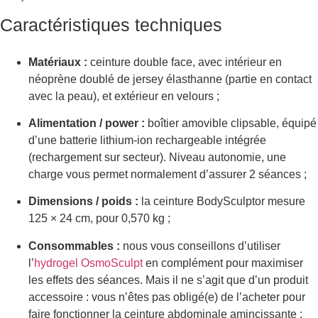
Caractéristiques techniques
Matériaux :
ceinture double face, avec intérieur en
néoprène doublé de jersey élasthanne (partie en contact
avec la peau), et extérieur en velours ;
Alimentation / power :
boîtier amovible clipsable, équipé
d’une batterie lithium-ion rechargeable intégrée
(rechargement sur secteur). Niveau autonomie, une
charge vous permet normalement d’assurer 2 séances ;
Dimensions / poids :
la ceinture BodySculptor mesure
125 × 24 cm, pour 0,570 kg ;
Consommables :
nous vous conseillons d’utiliser
l’
hydrogel OsmoSculpt
en complément pour maximiser
les effets des séances. Mais il ne s’agit que d’un produit
accessoire : vous n’êtes pas obligé(e) de l’acheter pour
faire fonctionner la ceinture abdominale amincissante ;