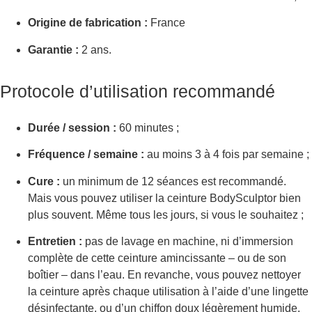
Origine de fabrication :
France
Garantie :
2 ans.
Protocole d’utilisation recommandé
Durée / session :
60 minutes ;
Fréquence / semaine :
au moins 3 à 4 fois par semaine ;
Cure :
un minimum de 12 séances est recommandé.
Mais vous pouvez utiliser la ceinture BodySculptor bien
plus souvent. Même tous les jours, si vous le souhaitez ;
Entretien :
pas de lavage en machine, ni d’immersion
complète de cette ceinture amincissante – ou de son
boîtier – dans l’eau. En revanche, vous pouvez nettoyer
la ceinture après chaque utilisation à l’aide d’une lingette
désinfectante, ou d’un chiffon doux légèrement humide.