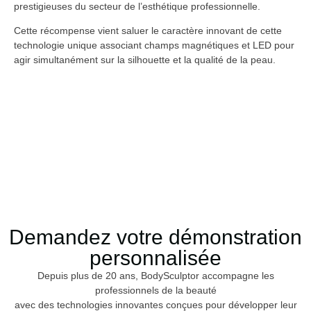
prestigieuses du secteur de l’esthétique professionnelle.
Cette récompense vient saluer le caractère innovant de cette
technologie unique associant champs magnétiques et LED pour
agir simultanément sur la silhouette et la qualité de la peau.
Demandez votre démonstration
personnalisée
Depuis plus de 20 ans, BodySculptor accompagne les
professionnels de la beauté
avec des technologies innovantes conçues pour développer leur