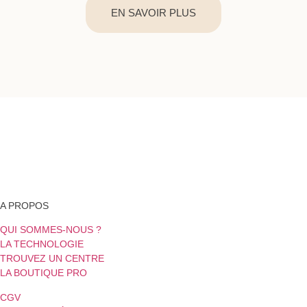
EN SAVOIR PLUS
A PROPOS
QUI SOMMES-NOUS ?
LA TECHNOLOGIE
TROUVEZ UN CENTRE
LA BOUTIQUE PRO
CGV