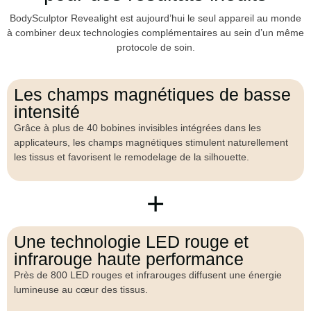
BodySculptor Revealight est aujourd’hui le seul appareil au monde
à combiner deux technologies complémentaires au sein d’un même
protocole de soin.
Les champs magnétiques de basse
intensité
Grâce à plus de 40 bobines invisibles intégrées dans les
applicateurs, les champs magnétiques stimulent naturellement
les tissus et favorisent le remodelage de la silhouette.
+
Une technologie LED rouge et
infrarouge haute performance
Près de 800 LED rouges et infrarouges diffusent une énergie
lumineuse au cœur des tissus.