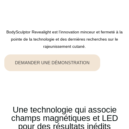
BodySculptor Revealight est l’innovation minceur et fermeté à la
pointe de la technologie et des dernières recherches sur le
rajeunissement cutané.
DEMANDER UNE DÉMONSTRATION
Une technologie qui associe
champs magnétiques et LED
pour des résultats inédits