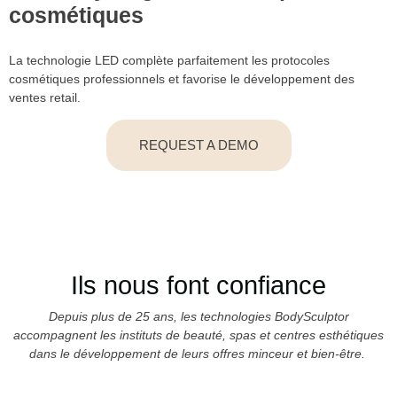
cosmétiques
La technologie LED complète parfaitement les protocoles
cosmétiques professionnels et favorise le développement des
ventes retail.
REQUEST A DEMO
Ils nous font confiance
Depuis plus de 25 ans, les technologies BodySculptor
accompagnent les instituts de beauté, spas et centres esthétiques
dans le développement de leurs offres minceur et bien-être.