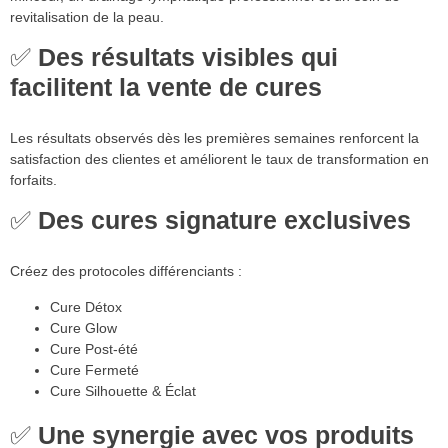
revitalisation de la peau.
✅
Des résultats visibles qui
facilitent la vente de cures
Les résultats observés dès les premières semaines renforcent la
satisfaction des clientes et améliorent le taux de transformation en
forfaits.
✅
Des cures signature exclusives
Créez des protocoles différenciants :
Cure Détox
Cure Glow
Cure Post-été
Cure Fermeté
Cure Silhouette & Éclat
✅
Une synergie avec vos produits