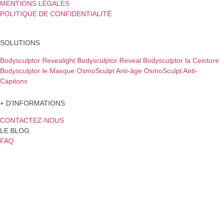
MENTIONS LÉGALES
POLITIQUE DE CONFIDENTIALITÉ
SOLUTIONS
Bodysculptor Revealight
Bodysculptor Reveal
Bodysculptor la Ceinture
Bodysculptor le Masque
OsmoSculpt Anti-âge
OsmoSculpt Anti-
Capitons
+ D’INFORMATIONS
CONTACTEZ-NOUS
LE BLOG
FAQ