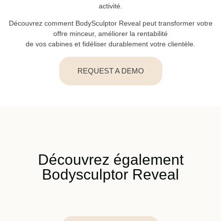
activité.
Découvrez comment BodySculptor Reveal peut transformer votre
offre minceur, améliorer la rentabilité
de vos cabines et fidéliser durablement votre clientèle.
REQUEST A DEMO
Découvrez également
Bodysculptor Reveal