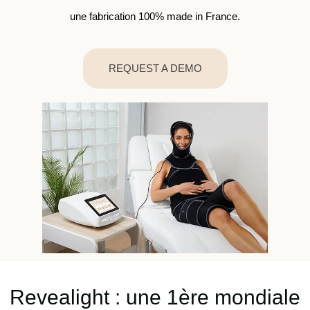
une fabrication 100% made in France.
REQUEST A DEMO
Revealight : une 1ère mondiale