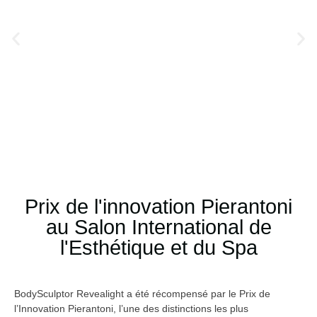
Prix de l'innovation Pierantoni
au Salon International de
l'Esthétique et du Spa
BodySculptor Revealight a été récompensé par le Prix de
l’Innovation Pierantoni, l’une des distinctions les plus