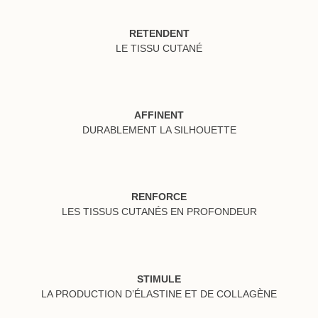
RETENDENT
LE TISSU CUTANÉ
AFFINENT
DURABLEMENT LA SILHOUETTE
RENFORCE
LES TISSUS CUTANÉS EN PROFONDEUR
STIMULE
LA PRODUCTION D’ÉLASTINE ET DE COLLAGÈNE