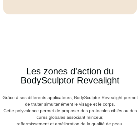
Les zones d'action du
BodySculptor Revealight
Grâce à ses différents applicateurs, BodySculptor Revealight permet
de traiter simultanément le visage et le corps.
Cette polyvalence permet de proposer des protocoles ciblés ou des
cures globales associant minceur,
raffermissement et amélioration de la qualité de peau.