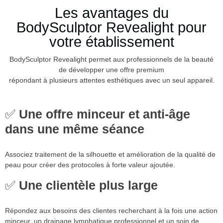
Les avantages du
BodySculptor Revealight pour
votre établissement
BodySculptor Revealight permet aux professionnels de la beauté
de développer une offre premium
répondant à plusieurs attentes esthétiques avec un seul appareil.
✅
Une offre minceur et anti-âge
dans une même séance
Associez traitement de la silhouette et amélioration de la qualité de
peau pour créer des protocoles à forte valeur ajoutée.
✅
Une clientèle plus large
Répondez aux besoins des clientes recherchant à la fois une action
minceur, un drainage lymphatique professionnel et un soin de