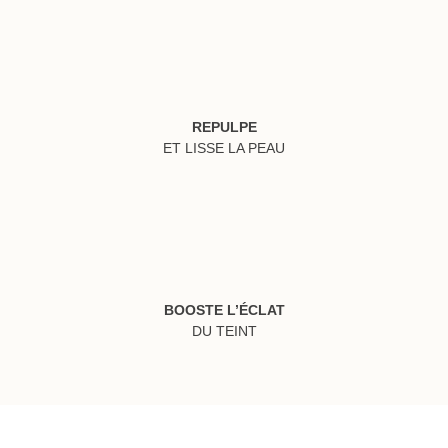
REPULPE
ET LISSE LA PEAU
BOOSTE L’ÉCLAT
DU TEINT