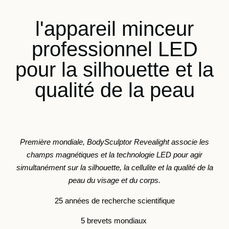
l'appareil minceur
professionnel LED
pour la silhouette et la
qualité de la peau
Première mondiale, BodySculptor Revealight associe les
champs magnétiques et la technologie LED pour agir
simultanément sur la silhouette, la cellulite et la qualité de la
peau du visage et du corps.
25 années de recherche scientifique
5 brevets mondiaux