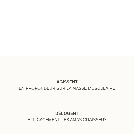
AGISSENT
EN PROFONDEUR SUR LA MASSE MUSCULAIRE
DÉLOGENT
EFFICACEMENT LES AMAS GRAISSEUX