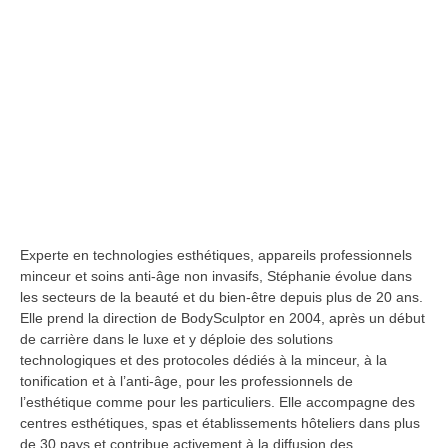
Experte en technologies esthétiques, appareils professionnels
minceur et soins anti-âge non invasifs, Stéphanie évolue dans
les secteurs de la beauté et du bien-être depuis plus de 20 ans.
Elle prend la direction de BodySculptor en 2004, après un début
de carrière dans le luxe et y déploie des solutions
technologiques et des protocoles dédiés à la minceur, à la
tonification et à l’anti-âge, pour les professionnels de
l’esthétique comme pour les particuliers. Elle accompagne des
centres esthétiques, spas et établissements hôteliers dans plus
de 30 pays et contribue activement à la diffusion des