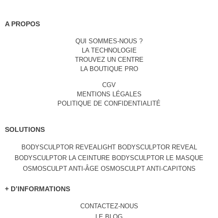
A PROPOS
QUI SOMMES-NOUS ?
LA TECHNOLOGIE
TROUVEZ UN CENTRE
LA BOUTIQUE PRO
CGV
MENTIONS LÉGALES
POLITIQUE DE CONFIDENTIALITÉ
SOLUTIONS
BODYSCULPTOR REVEALIGHT
BODYSCULPTOR REVEAL
BODYSCULPTOR LA CEINTURE
BODYSCULPTOR LE MASQUE
OSMOSCULPT ANTI-ÂGE
OSMOSCULPT ANTI-CAPITONS
+ D’INFORMATIONS
CONTACTEZ-NOUS
LE BLOG