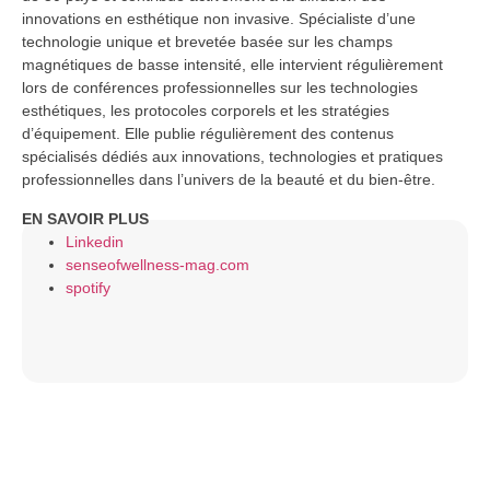
innovations en esthétique non invasive. Spécialiste d’une
technologie unique et brevetée basée sur les champs
magnétiques de basse intensité, elle intervient régulièrement
lors de conférences professionnelles sur les technologies
esthétiques, les protocoles corporels et les stratégies
d’équipement. Elle publie régulièrement des contenus
spécialisés dédiés aux innovations, technologies et pratiques
professionnelles dans l’univers de la beauté et du bien-être.
EN SAVOIR PLUS
Linkedin
senseofwellness-mag.com
spotify