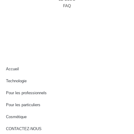
FAQ
Accueil
Technologie
Pour les professionnels
Pour les particuliers
Cosmétique
CONTACTEZ-NOUS