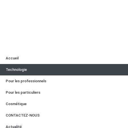
Accueil
Technologie
Pour les professionnels
Pour les particuliers
Cosmétique
CONTACTEZ-NOUS
Actualité