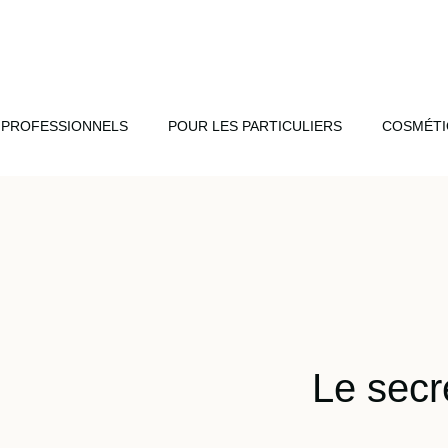
 PROFESSIONNELS
POUR LES PARTICULIERS
COSMÉTI
Le secr