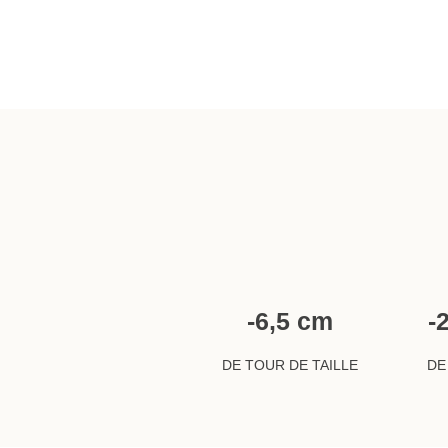
-6,5 cm
-
DE TOUR DE TAILLE
DE