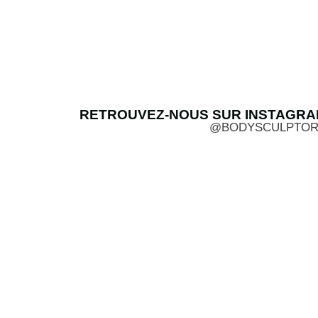
RETROUVEZ-NOUS SUR INSTAGR
@BODYSCULPTOR