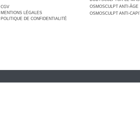
OSMOSCULPT ANTI-ÂGE
CGV
MENTIONS LÉGALES
OSMOSCULPT ANTI-CAP
POLITIQUE DE CONFIDENTIALITÉ