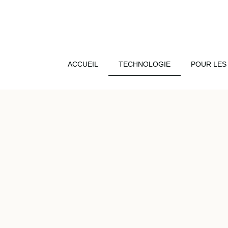
ACCUEIL
TECHNOLOGIE
POUR LES