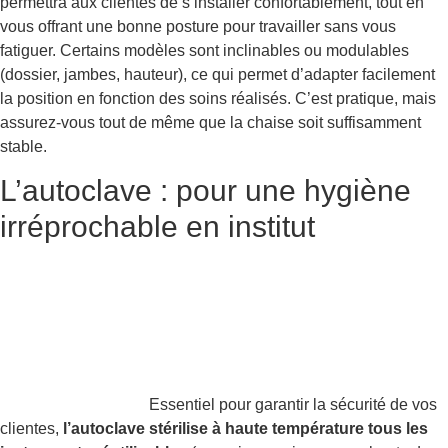
permettra aux clientes de s’installer confortablement, tout en
vous offrant une bonne posture pour travailler sans vous
fatiguer. Certains modèles sont inclinables ou modulables
(dossier, jambes, hauteur), ce qui permet d’adapter facilement
la position en fonction des soins réalisés. C’est pratique, mais
assurez-vous tout de même que la chaise soit suffisamment
stable.
L’autoclave : pour une hygiène
irréprochable en institut
Essentiel pour garantir la sécurité de vos
clientes,
l’autoclave stérilise à haute température tous les