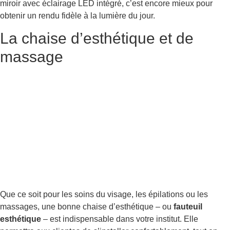
miroir avec éclairage LED intégré, c’est encore mieux pour
obtenir un rendu fidèle à la lumière du jour.
La chaise d’esthétique et de
massage
Que ce soit pour les soins du visage, les épilations ou les
massages, une bonne chaise d’esthétique – ou
fauteuil
esthétique
– est indispensable dans votre institut. Elle