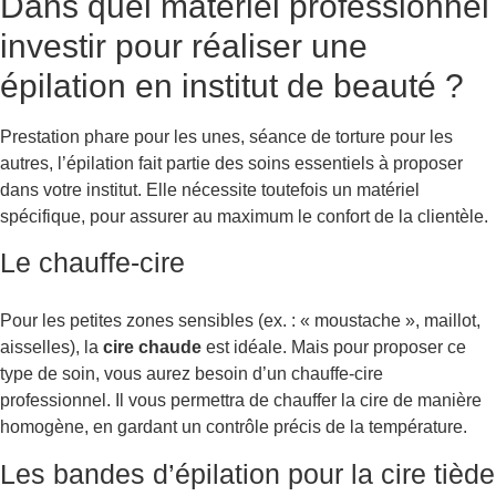
Dans quel matériel professionnel
investir pour réaliser une
épilation en institut de beauté ?
Prestation phare pour les unes, séance de torture pour les
autres, l’épilation fait partie des soins essentiels à proposer
dans votre institut. Elle nécessite toutefois un matériel
spécifique, pour assurer au maximum le confort de la clientèle.
Le chauffe-cire
Pour les petites zones sensibles (ex. : « moustache », maillot,
aisselles), la
cire chaude
est idéale. Mais pour proposer ce
type de soin, vous aurez besoin d’un chauffe-cire
professionnel. Il vous permettra de chauffer la cire de manière
homogène, en gardant un contrôle précis de la température.
Les bandes d’épilation pour la cire tiède