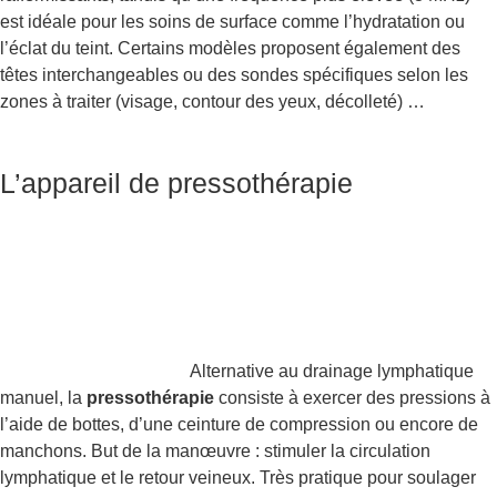
est idéale pour les soins de surface comme l’hydratation ou
l’éclat du teint. Certains modèles proposent également des
têtes interchangeables ou des sondes spécifiques selon les
zones à traiter (visage, contour des yeux, décolleté) …
L’appareil de pressothérapie
Alternative au drainage lymphatique
manuel, la
pressothérapie
consiste à exercer des pressions à
l’aide de bottes, d’une ceinture de compression ou encore de
manchons. But de la manœuvre : stimuler la circulation
lymphatique et le retour veineux. Très pratique pour soulager