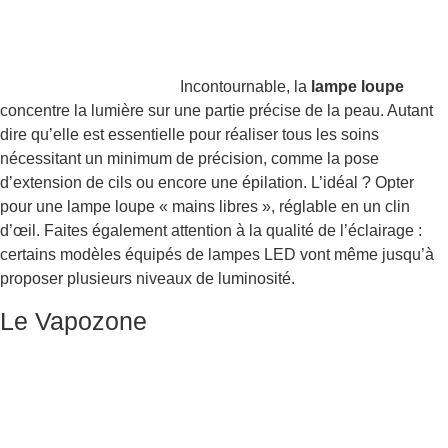
Incontournable, la
lampe loupe
concentre la lumière sur une partie précise de la peau. Autant
dire qu’elle est essentielle pour réaliser tous les soins
nécessitant un minimum de précision, comme la pose
d’extension de cils ou encore une épilation. L’idéal ? Opter
pour une lampe loupe « mains libres », réglable en un clin
d’œil. Faites également attention à la qualité de l’éclairage :
certains modèles équipés de lampes LED vont même jusqu’à
proposer plusieurs niveaux de luminosité.
Le Vapozone