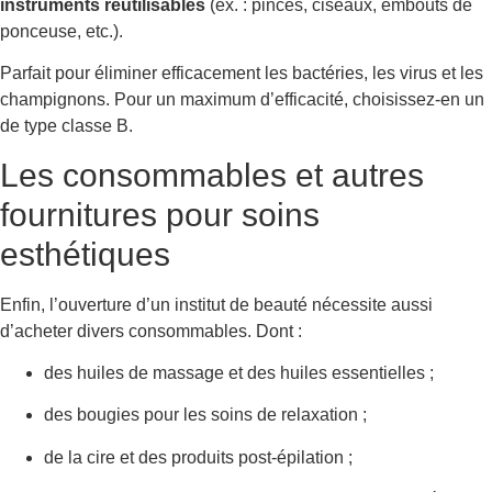
instruments réutilisables
(ex. : pinces, ciseaux, embouts de
ponceuse, etc.).
Parfait pour éliminer efficacement les bactéries, les virus et les
champignons. Pour un maximum d’efficacité, choisissez-en un
de type classe B.
Les consommables et autres
fournitures pour soins
esthétiques
Enfin, l’ouverture d’un institut de beauté nécessite aussi
d’acheter divers consommables. Dont :
des huiles de massage et des huiles essentielles ;
des bougies pour les soins de relaxation ;
de la cire et des produits post-épilation ;