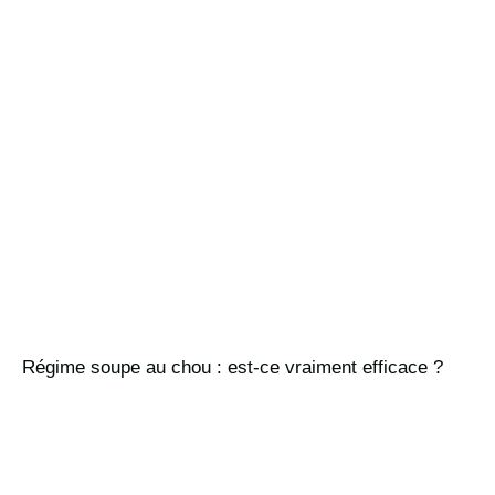
Régime soupe au chou : est-ce vraiment efficace ?