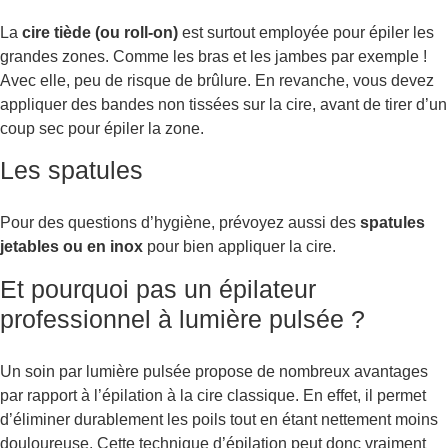
La
cire tiède (ou roll-on)
est surtout employée pour épiler les
grandes zones. Comme les bras et les jambes par exemple !
Avec elle, peu de risque de brûlure. En revanche, vous devez
appliquer des bandes non tissées sur la cire, avant de tirer d’un
coup sec pour épiler la zone.
Les spatules
Pour des questions d’hygiène, prévoyez aussi des
spatules
jetables ou en inox
pour bien appliquer la cire.
Et pourquoi pas un épilateur
professionnel à lumière pulsée ?
Un soin par lumière pulsée propose de nombreux avantages
par rapport à l’épilation à la cire classique. En effet, il permet
d’éliminer durablement les poils tout en étant nettement moins
douloureuse. Cette technique d’épilation peut donc vraiment