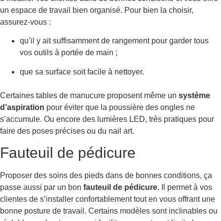
un espace de travail bien organisé. Pour bien la choisir,
assurez-vous :
qu’il y ait suffisamment de rangement pour garder tous
vos outils à portée de main ;
que sa surface soit facile à nettoyer.
Certaines tables de manucure proposent même un
système
d’aspiration
pour éviter que la poussière des ongles ne
s’accumule. Ou encore des lumières LED, très pratiques pour
faire des poses précises ou du nail art.
Fauteuil de pédicure
Proposer des soins des pieds dans de bonnes conditions, ça
passe aussi par un bon
fauteuil de pédicure.
Il permet à vos
clientes de s’installer confortablement tout en vous offrant une
bonne posture de travail. Certains modèles sont inclinables ou