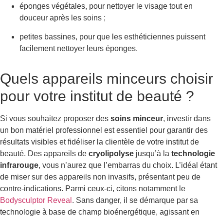
éponges végétales, pour nettoyer le visage tout en
douceur après les soins ;
petites bassines, pour que les esthéticiennes puissent
facilement nettoyer leurs éponges.
Quels appareils minceurs choisir
pour votre institut de beauté ?
Si vous souhaitez proposer des
soins minceur
, investir dans
un bon matériel professionnel est essentiel pour garantir des
résultats visibles et fidéliser la clientèle de votre institut de
beauté. Des appareils de
cryolipolyse
jusqu’à la
technologie
infrarouge
, vous n’aurez que l’embarras du choix. L’idéal étant
de miser sur des appareils non invasifs, présentant peu de
contre-indications. Parmi ceux-ci, citons notamment le
Bodysculptor Reveal
. Sans danger, il se démarque par sa
technologie à base de champ bioénergétique, agissant en