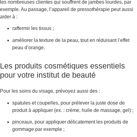
les nombreuses clientes qui souffrent de jambes lourdes, par
exemple. Au passage, l’appareil de pressothérapie peut aussi
aider à :
raffermir les tissus ;
améliorer la texture de la peau, tout en réduisant l’effet
peau d’orange.
Les produits cosmétiques essentiels
pour votre institut de beauté
Pour les soins du visage, prévoyez aussi des :
spatules et coupelles, pour prélever la juste dose de
produit à appliquer (ex. : crème, huile de massage, gel) ;
pinceaux, pour appliquer délicatement les produits de
gommage par exemple ;