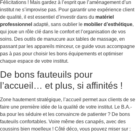
Félicitations ! Mais gardez à l’esprit que l’aménagement d’un
institut ne s’improvise pas. Pour garantir une expérience client
de qualité, il est essentiel d’investir dans du
matériel
professionnel
adapté, sans oublier le
mobilier d’esthétique
,
qui joue un rôle clé dans le confort et l’organisation de vos
soins. Des outils de manucure aux tables de massage, en
passant par les appareils minceur, ce guide vous accompagne
pas à pas pour choisir les bons équipements et optimiser
chaque espace de votre institut.
De bons fauteuils pour
l’accueil… et plus, si affinités !
Zone hautement stratégique, l’accueil permet aux clients de se
faire une première idée de la qualité de votre institut. Le B.A.-
ba pour les séduire et les convaincre de patienter ? De bons
fauteuils confortables. Voire même des canapés, avec des
coussins bien moelleux ! Côté déco, vous pouvez miser sur :