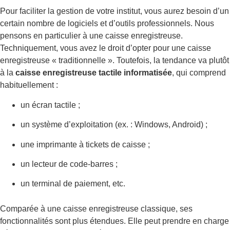
Pour faciliter la gestion de votre institut, vous aurez besoin d’un
certain nombre de logiciels et d’outils professionnels. Nous
pensons en particulier à une caisse enregistreuse.
Techniquement, vous avez le droit d’opter pour une caisse
enregistreuse « traditionnelle ». Toutefois, la tendance va plutôt
à la
caisse enregistreuse tactile informatisée
, qui comprend
habituellement :
un écran tactile ;
un système d’exploitation (ex. : Windows, Android) ;
une imprimante à tickets de caisse ;
un lecteur de code-barres ;
un terminal de paiement, etc.
Comparée à une caisse enregistreuse classique, ses
fonctionnalités sont plus étendues. Elle peut prendre en charge