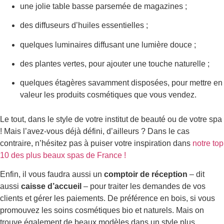
une jolie table basse parsemée de magazines ;
des diffuseurs d’huiles essentielles ;
quelques luminaires diffusant une lumière douce ;
des plantes vertes, pour ajouter une touche naturelle ;
quelques étagères savamment disposées, pour mettre en
valeur les produits cosmétiques que vous vendez.
Le tout, dans le style de votre institut de beauté ou de votre spa
! Mais l’avez-vous déjà défini, d’ailleurs ? Dans le cas
contraire, n’hésitez pas à puiser votre inspiration dans
notre top
10 des plus beaux spas de France !
Enfin, il vous faudra aussi un
comptoir de réception
– dit
aussi
caisse d’accueil
– pour traiter les demandes de vos
clients et gérer les paiements. De préférence en bois, si vous
promouvez les soins cosmétiques bio et naturels. Mais on
trouve également de beaux modèles dans un style plus