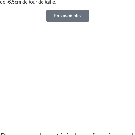
de -6.5cm de tour de taille.
En savoir plus