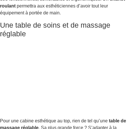
roulant
permettra aux esthéticiennes d’avoir tout leur
équipement à portée de main.
Une table de soins et de massage
réglable
Pour une cabine esthétique au top, rien de tel qu’une
table de
massage réglable
. Sa plus grande force ? S’adapter à la