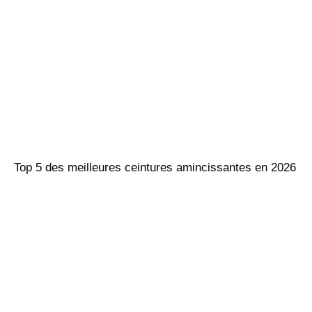
Top 5 des meilleures ceintures amincissantes en 2026