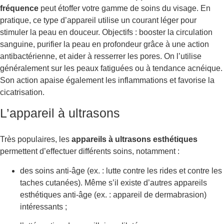
fréquence
peut étoffer votre gamme de soins du visage. En
pratique, ce type d’appareil utilise un courant léger pour
stimuler la peau en douceur. Objectifs : booster la circulation
sanguine, purifier la peau en profondeur grâce à une action
antibactérienne, et aider à resserrer les pores. On l’utilise
généralement sur les peaux fatiguées ou à tendance acnéique.
Son action apaise également les inflammations et favorise la
cicatrisation.
L’appareil à ultrasons
Très populaires, les
appareils à ultrasons esthétiques
permettent d’effectuer différents soins, notamment :
des soins anti-âge (ex. : lutte contre les rides et contre les
taches cutanées). Même s’il existe d’autres appareils
esthétiques anti-âge (ex. : appareil de dermabrasion)
intéressants ;