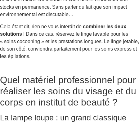
stocks en permanence. Sans parler du fait que son impact
environnemental est discutable…
Cela étant dit, rien ne vous interdit de
combiner les deux
solutions
! Dans ce cas, réservez le linge lavable pour les
« soins cocooning » et les prestations longues. Le linge jetable,
de son côté, conviendra parfaitement pour les soins express et
les épilations.
Quel matériel professionnel pour
réaliser les soins du visage et du
corps en institut de beauté ?
La lampe loupe : un grand classique