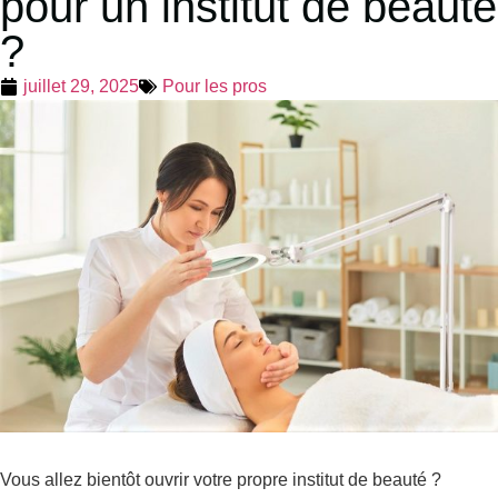
pour un institut de beauté
?
juillet 29, 2025
Pour les pros
Vous allez bientôt ouvrir votre propre institut de beauté ?