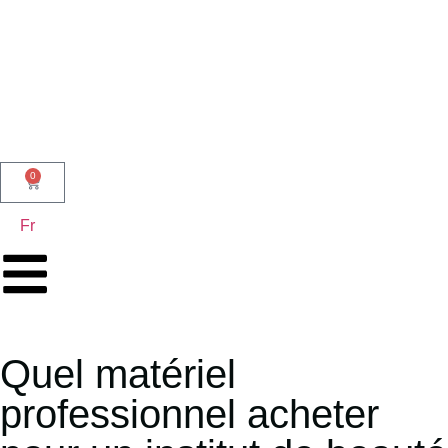
0
Fr
Quel matériel
professionnel acheter