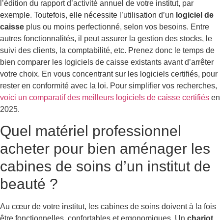
l’édition du rapport d’activité annuel de votre institut, par
exemple. Toutefois, elle nécessite l’utilisation d’un
logiciel de
caisse
plus ou moins perfectionné, selon vos besoins. Entre
autres fonctionnalités, il peut assurer la gestion des stocks, le
suivi des clients, la comptabilité, etc. Prenez donc le temps de
bien comparer les logiciels de caisse existants avant d’arrêter
votre choix. En vous concentrant sur les logiciels certifiés, pour
rester en conformité avec la loi. Pour simplifier vos recherches,
voici un comparatif des meilleurs logiciels de caisse certifiés
en
2025.
Quel matériel professionnel
acheter pour bien aménager les
cabines de soins d’un institut de
beauté ?
Au cœur de votre institut, les cabines de soins doivent à la fois
être fonctionnelles, confortables et ergonomiques. Un
chariot