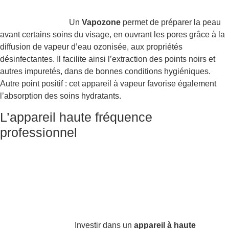
Un
Vapozone
permet de préparer la peau
avant certains soins du visage, en ouvrant les pores grâce à la
diffusion de vapeur d’eau ozonisée, aux propriétés
désinfectantes. Il facilite ainsi l’extraction des points noirs et
autres impuretés, dans de bonnes conditions hygiéniques.
Autre point positif : cet appareil à vapeur favorise également
l’absorption des soins hydratants.
L’appareil haute fréquence
professionnel
Investir dans un
appareil à haute