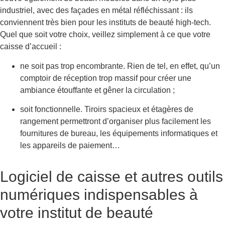
industriel, avec des façades en métal réfléchissant : ils
conviennent très bien pour les instituts de beauté high-tech.
Quel que soit votre choix, veillez simplement à ce que votre
caisse d’accueil :
ne soit pas trop encombrante. Rien de tel, en effet, qu’un
comptoir de réception trop massif pour créer une
ambiance étouffante et gêner la circulation ;
soit fonctionnelle. Tiroirs spacieux et étagères de
rangement permettront d’organiser plus facilement les
fournitures de bureau, les équipements informatiques et
les appareils de paiement…
Logiciel de caisse et autres outils
numériques indispensables à
votre institut de beauté