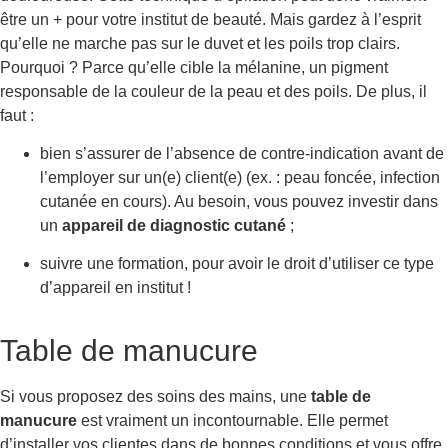
être un + pour votre institut de beauté. Mais gardez à l’esprit
qu’elle ne marche pas sur le duvet et les poils trop clairs.
Pourquoi ? Parce qu’elle cible la mélanine, un pigment
responsable de la couleur de la peau et des poils. De plus, il
faut :
bien s’assurer de l’absence de contre-indication avant de
l’employer sur un(e) client(e) (ex. : peau foncée, infection
cutanée en cours). Au besoin, vous pouvez investir dans
un
appareil de diagnostic cutané
;
suivre une formation, pour avoir le droit d’utiliser ce type
d’appareil en institut !
Table de manucure
Si vous proposez des soins des mains, une
table de
manucure
est vraiment un incontournable. Elle permet
d’installer vos clientes dans de bonnes conditions et vous offre