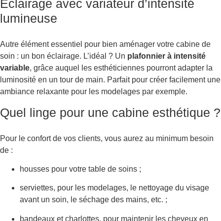
Eclairage avec variateur d’intensité
lumineuse
Autre élément essentiel pour bien aménager votre cabine de
soin : un bon éclairage. L’idéal ? Un
plafonnier à intensité
variable
, grâce auquel les esthéticiennes pourront adapter la
luminosité en un tour de main. Parfait pour créer facilement une
ambiance relaxante pour les modelages par exemple.
Quel linge pour une cabine esthétique ?
Pour le confort de vos clients, vous aurez au minimum besoin
de :
housses pour votre table de soins ;
serviettes, pour les modelages, le nettoyage du visage
avant un soin, le séchage des mains, etc. ;
bandeaux et charlottes, pour maintenir les cheveux en