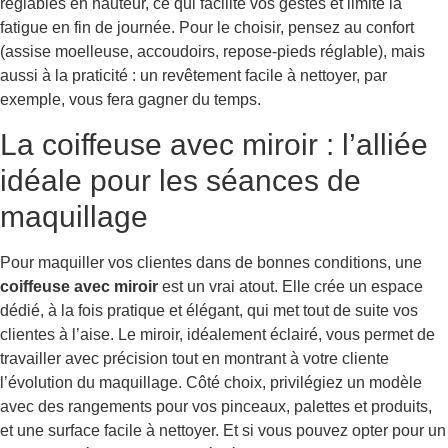
réglables en hauteur, ce qui facilite vos gestes et limite la
fatigue en fin de journée. Pour le choisir, pensez au confort
(assise moelleuse, accoudoirs, repose-pieds réglable), mais
aussi à la praticité : un revêtement facile à nettoyer, par
exemple, vous fera gagner du temps.
La coiffeuse avec miroir : l’alliée
idéale pour les séances de
maquillage
Pour maquiller vos clientes dans de bonnes conditions, une
coiffeuse avec miroir
est un vrai atout. Elle crée un espace
dédié, à la fois pratique et élégant, qui met tout de suite vos
clientes à l’aise. Le miroir, idéalement éclairé, vous permet de
travailler avec précision tout en montrant à votre cliente
l’évolution du maquillage. Côté choix, privilégiez un modèle
avec des rangements pour vos pinceaux, palettes et produits,
et une surface facile à nettoyer. Et si vous pouvez opter pour un