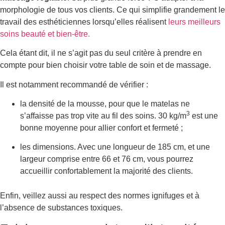
morphologie de tous vos clients. Ce qui simplifie grandement le
travail des esthéticiennes lorsqu’elles réalisent
leurs meilleurs
soins beauté et bien-être.
Cela étant dit, il ne s’agit pas du seul critère à prendre en
compte pour bien choisir votre table de soin et de massage.
Il est notamment recommandé de vérifier :
la densité de la mousse, pour que le matelas ne
3
s’affaisse pas trop vite au fil des soins. 30 kg/m
est une
bonne moyenne pour allier confort et fermeté ;
les dimensions. Avec une longueur de 185 cm, et une
largeur comprise entre 66 et 76 cm, vous pourrez
accueillir confortablement la majorité des clients.
Enfin, veillez aussi au respect des normes ignifuges et à
l’absence de substances toxiques.