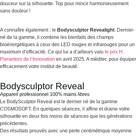
douceur sur la silhouette. Top pour mincir harmonieusement
sans douleur !
A connaître également : le
Bodysculptor Revealight
. Dernier-
né de la gamme, il combine les bienfaits des champs
bioénergétiques à ceux des LED rouges et infrarouges pour un
maximum d’efficacité. Ce qui lui a d’ailleurs valu
le prix H.
Pierantoni de l’Innovation
en avril 2025. A méditer, pour équiper
efficacement votre institut de beauté.
Bodysculptor Reveal
Appareil professionnel 100% mains libres
Le BodySculptor Reveal est le dernier né de la gamme
COSMOSOFT. En quelques séances, il affine et draine votre
silhouette en deux fois moins de séances que les générations
précédentes.
Des résultats prouvés avec une perte centimétrique moyenne