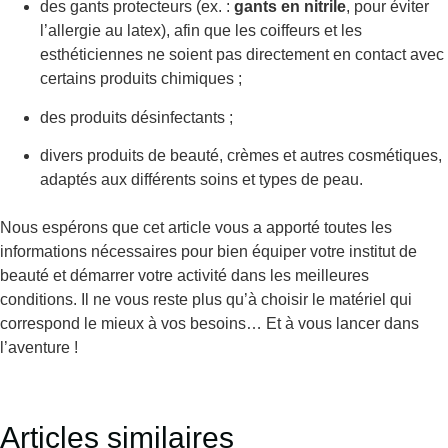
des gants protecteurs (ex. :
gants en nitrile
, pour éviter
l’allergie au latex), afin que les coiffeurs et les
esthéticiennes ne soient pas directement en contact avec
certains produits chimiques ;
des produits désinfectants ;
divers produits de beauté, crèmes et autres cosmétiques,
adaptés aux différents soins et types de peau.
Nous espérons que cet article vous a apporté toutes les
informations nécessaires pour bien équiper votre institut de
beauté et démarrer votre activité dans les meilleures
conditions. Il ne vous reste plus qu’à choisir le matériel qui
correspond le mieux à vos besoins… Et à vous lancer dans
l’aventure !
Articles similaires