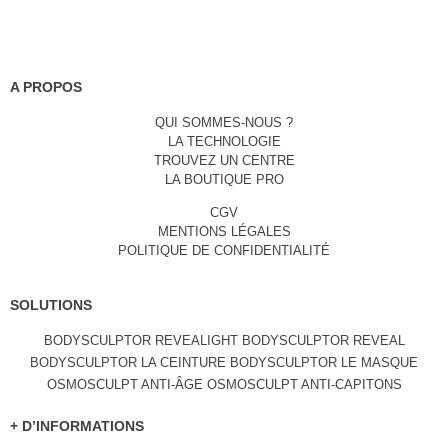
A PROPOS
QUI SOMMES-NOUS ?
LA TECHNOLOGIE
TROUVEZ UN CENTRE
LA BOUTIQUE PRO
CGV
MENTIONS LÉGALES
POLITIQUE DE CONFIDENTIALITÉ
SOLUTIONS
BODYSCULPTOR REVEALIGHT
BODYSCULPTOR REVEAL
BODYSCULPTOR LA CEINTURE
BODYSCULPTOR LE MASQUE
OSMOSCULPT ANTI-ÂGE
OSMOSCULPT ANTI-CAPITONS
+ D’INFORMATIONS