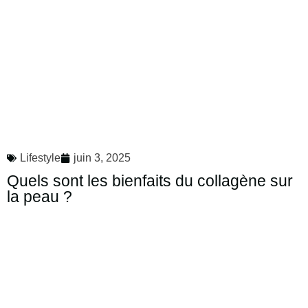
Lifestyle
juin 3, 2025
Quels sont les bienfaits du collagène sur
la peau ?