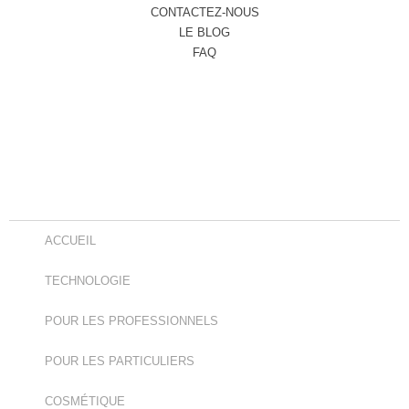
CONTACTEZ-NOUS
LE BLOG
FAQ
ACCUEIL
TECHNOLOGIE
POUR LES PROFESSIONNELS
POUR LES PARTICULIERS
COSMÉTIQUE